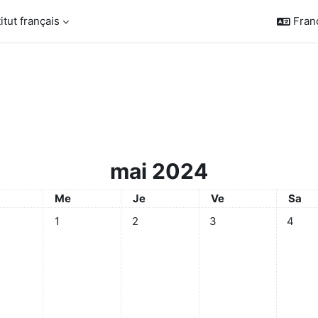
titut français
França
mai 2024
di
Mercredi
Jeudi
Vendredi
Same
Me
Je
Ve
Sa
Aucun événement, mercredi 1 mai
Aucun événement, jeudi 2 mai
Aucun événement, ven
Aucun 
1
2
3
4