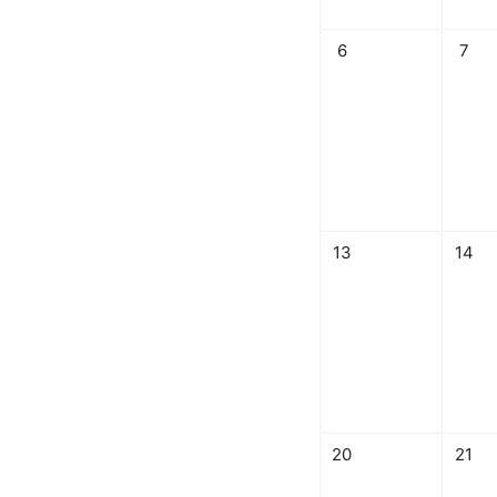
Aucun événement, lun
Aucun
6
7
Aucun événement, lun
Aucun
13
14
Aucun événement, lun
Aucun
20
21