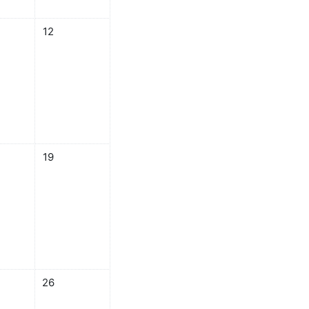
redi 10 mai
vénement, samedi 11 mai
Aucun événement, dimanche 12 mai
12
redi 17 mai
événement, samedi 18 mai
Aucun événement, dimanche 19 mai
19
dredi 24 mai
événement, samedi 25 mai
Aucun événement, dimanche 26 mai
26