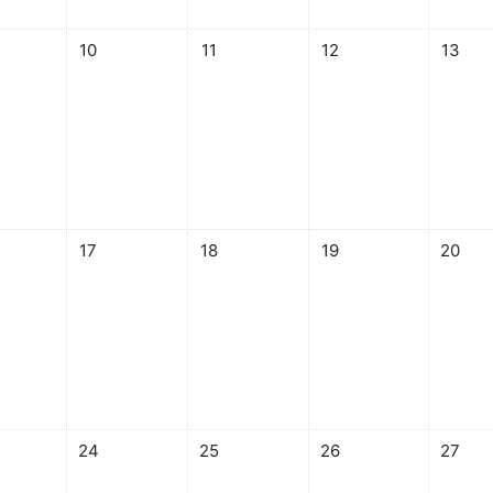
7月 8日
なし 2024年 07月 9日
イベントなし 2024年 07月 10日
イベントなし 2024年 07月 11日
イベントなし 2024年 07
イベントな
10
11
12
13
7月 15日
なし 2024年 07月 16日
イベントなし 2024年 07月 17日
イベントなし 2024年 07月 18日
イベントなし 2024年 07
イベントな
17
18
19
20
7月 22日
なし 2024年 07月 23日
イベントなし 2024年 07月 24日
イベントなし 2024年 07月 25日
イベントなし 2024年 0
イベントな
24
25
26
27