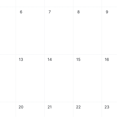
5月 4日
なし 2026年 05月 5日
イベントなし 2026年 05月 6日
イベントなし 2026年 05月 7日
イベントなし 2026年 0
イベント
6
7
8
9
5月 11日
なし 2026年 05月 12日
イベントなし 2026年 05月 13日
イベントなし 2026年 05月 14日
イベントなし 2026年 05
イベントな
13
14
15
16
5月 18日
なし 2026年 05月 19日
イベントなし 2026年 05月 20日
イベントなし 2026年 05月 21日
イベントなし 2026年 0
イベントな
20
21
22
23