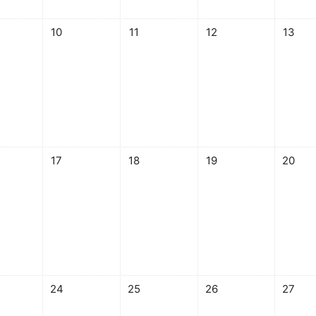
6月 8日
なし 2026年 06月 9日
イベントなし 2026年 06月 10日
イベントなし 2026年 06月 11日
イベントなし 2026年 06
イベントな
10
11
12
13
6月 15日
なし 2026年 06月 16日
イベントなし 2026年 06月 17日
イベントなし 2026年 06月 18日
イベントなし 2026年 06
イベントな
17
18
19
20
6月 22日
なし 2026年 06月 23日
イベントなし 2026年 06月 24日
イベントなし 2026年 06月 25日
イベントなし 2026年 0
イベントな
24
25
26
27