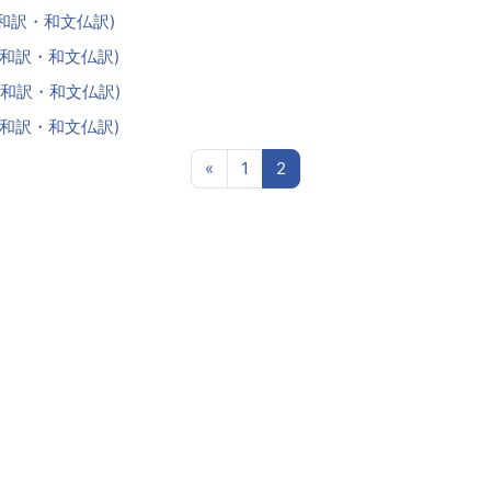
仏文和訳・和文仏訳)
仏文和訳・和文仏訳)
仏文和訳・和文仏訳)
仏文和訳・和文仏訳)
前のページ
ページ 1
ページ 2
«
1
2