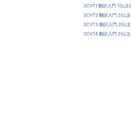
3CVT1 翻訳入門 1(
3CVT2 翻訳入門 2(
3CVT3 翻訳入門 2(
3CVT4 翻訳入門 2(