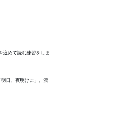
を込めて読む練習をしま
「明日、夜明けに」。濃