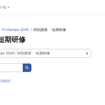
ンセ
Printemps 2026
特別講座 ・短期研修
短期研修
コースを検索する
30日)