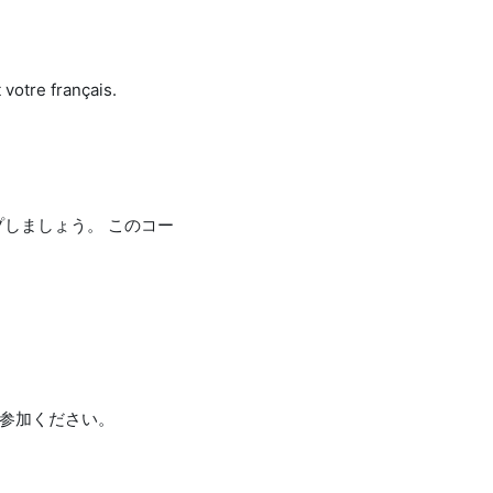
 votre français.
しましょう。 このコー
ご参加ください。