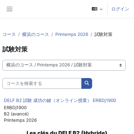
メインコンテンツへスキップする
ログイン
サイドパネル
コース
横浜のコース
Printemps 2026
試験対策
試験対策
コースカテゴリ
コースを検索する
コースを検索する
DELF B2 試験 成功の鍵（オンライン授業） ERBDj1900
ERBDj1900
B2 (avancé)
Printemps 2026
Les clés du DELF B2 (Hybride)