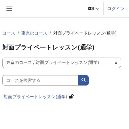
メインコンテンツへスキップする
ログイン
サイドパネル
コース
東京のコース
対面プライベートレッスン(通学)
対面プライベートレッスン(通学)
コースカテゴリ
コースを検索する
コースを検索する
対面プライベートレッスン(通学)