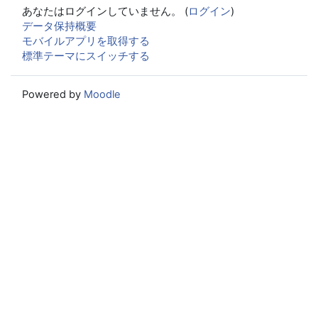
あなたはログインしていません。 (
ログイン
)
データ保持概要
モバイルアプリを取得する
標準テーマにスイッチする
Powered by
Moodle