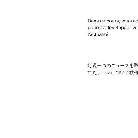
Dans ce cours, vous ap
pourrez développer vos
l'actualité.
毎週一つのニュースを取
れたテーマについて積