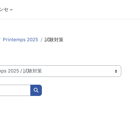
ンセ
Printemps 2025
試験対策
コースを検索する