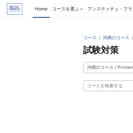
メインコンテンツへスキップする
Home
コースを選ぶ
アンスティチュ・フラ
コース
沖縄のコース
試験対策
コースカテゴリ
コースを検索する