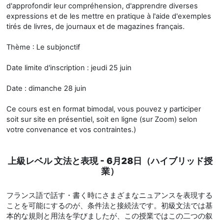
d'approfondir leur compréhension, d'apprendre diverses
expressions et de les mettre en pratique à l'aide d'exemples
tirés de livres, de journaux et de magazines français.
Thème : Le subjonctif
Date limite d'inscription : jeudi 25 juin
Date : dimanche 28 juin
Ce cours est en format bimodal, vous pouvez y participer
soit sur site en présentiel, soit en ligne (sur Zoom) selon
votre convenance et vos contraintes.)
上級レベル 文法と表現 - 6月28日（ハイブリッド授
業）
フランス語で話す・書く時にさまざまなニュアンスを表現する
ことを可能にするのが、条件法と接続法です。初級文法では基
本的な規則と用法を学びましたが、この授業ではこの二つの叙