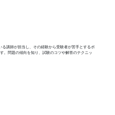
している講師が担当し、その経験から受験者が苦手とするポ
ます。問題の傾向を知り、試験のコツや解答のテクニッ