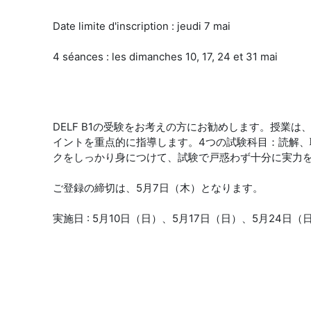
Date limite d'inscription : jeudi 7 mai
4 séances : les dimanches 10, 17, 24 et 31 mai
DELF B1の受験をお考えの方にお勧めします。授業
イントを重点的に指導します。4つの試験科目：読解
クをしっかり身につけて、試験で戸惑わず十分に実力
ご登録の締切は、5月7日（木）となります。
実施日 : 5月10日（日）、5月17日（日）、5月24日