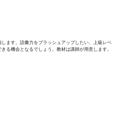
指します。語彙力をブラッシュアップしたい、上級レベ
できる機会となるでしょう。教材は講師が用意します。