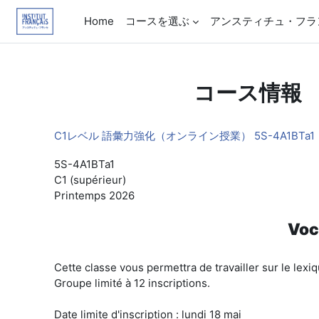
メインコンテンツへスキップする
Home
コースを選ぶ
アンスティチュ・フラ
コース情報
C1レベル 語彙力強化（オンライン授業） 5S-4A1BTa1
5S-4A1BTa1
C1 (supérieur)
Printemps 2026
Voc
Cette classe vous permettra de travailler sur le lexiq
Groupe limité à 12 inscriptions.
Date limite d'inscription : lundi 18 mai