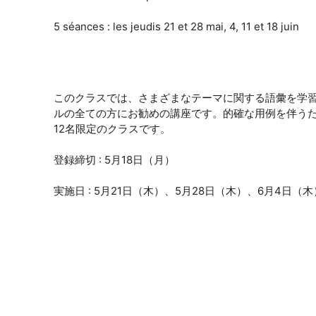
5 séances : les jeudis 21 et 28 mai, 4, 11 et 18 juin
このクラスでは、さまざまなテーマに関する語彙を学
ルの全ての方にお勧めの講座です。的確な用例を伴う
12名限定のクラスです。
登録締切 : 5月18日（月）
実施日 : 5月21日（木）、5月28日（木）、6月4日（