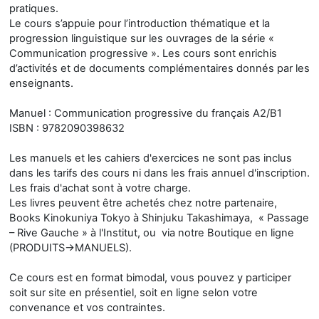
pratiques.
Le cours s’appuie pour l’introduction thématique et la
progression linguistique sur les ouvrages de la série «
Communication progressive ». Les cours sont enrichis
d’activités et de documents complémentaires donnés par les
enseignants.
Manuel : Communication progressive du français A2/B1
ISBN : 9782090398632
Les manuels et les cahiers d'exercices ne sont pas inclus
dans les tarifs des cours ni dans les frais annuel d'inscription.
Les frais d'achat sont à votre charge.
Les livres peuvent être achetés chez notre partenaire,
Books Kinokuniya Tokyo à Shinjuku Takashimaya, « Passage
– Rive Gauche » à l'Institut, ou via notre Boutique en ligne
(PRODUITS→MANUELS).
Ce cours est en format bimodal, vous pouvez y participer
soit sur site en présentiel, soit en ligne selon votre
convenance et vos contraintes.