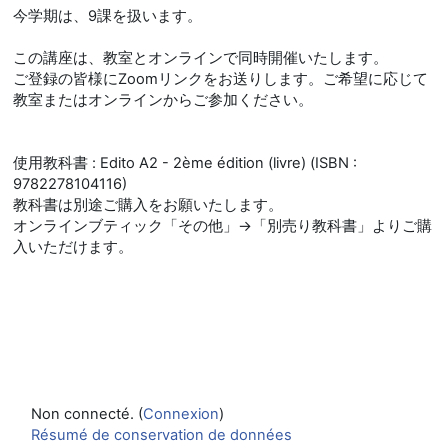
今学期は、9課を扱います。
この講座は、教室とオンラインで同時開催いたします。
ご登録の皆様にZoomリンクをお送りします。ご希望に応じて
教室またはオンラインからご参加ください。
使用教科書 : Edito A2 - 2ème édition (livre) (ISBN :
9782278104116)
教科書は別途ご購入をお願いたします。
オンラインブティック「その他」→「別売り教科書」よりご購
入いただけます。
Non connecté. (
Connexion
)
Résumé de conservation de données