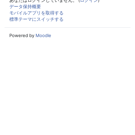
あなたはログインしていません。 (
ログイン
)
データ保持概要
モバイルアプリを取得する
標準テーマにスイッチする
Powered by
Moodle