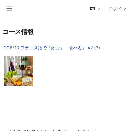
メインコンテンツへスキップする
ログイン
サイドパネル
コース情報
2CBM3 フランス語で「飲む」「食べる」 A2 (3)