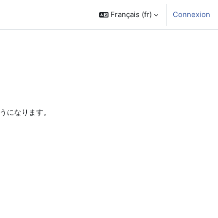
Français ‎(fr)‎
Connexion
ようになります。