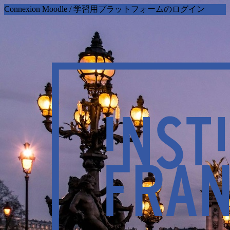
Connexion Moodle / 学習用プラットフォームのログイン