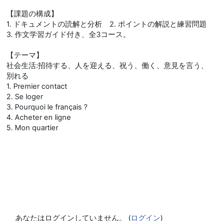
【課題の構成】
1. ドキュメントの読解と分析 2. ポイントの解説と練習問題
3. 作文学習ガイド付き、全3コース。
【テーマ】
社会生活:招待する、人を迎える、祝う、働く、意見を言う、
別れる
1. Premier contact
2. Se loger
3. Pourquoi le français ?
4. Acheter en ligne
5. Mon quartier
あなたはログインしていません。 (
ログイン
)