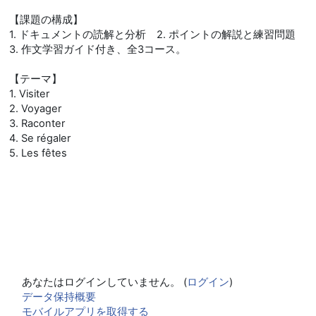
【課題の構成】
1. ドキュメントの読解と分析 2. ポイントの解説と練習問題
3. 作文学習ガイド付き、全3コース。
【テーマ】
1. Visiter
2. Voyager
3. Raconter
4. Se régaler
5. Les fêtes
あなたはログインしていません。 (
ログイン
)
データ保持概要
モバイルアプリを取得する