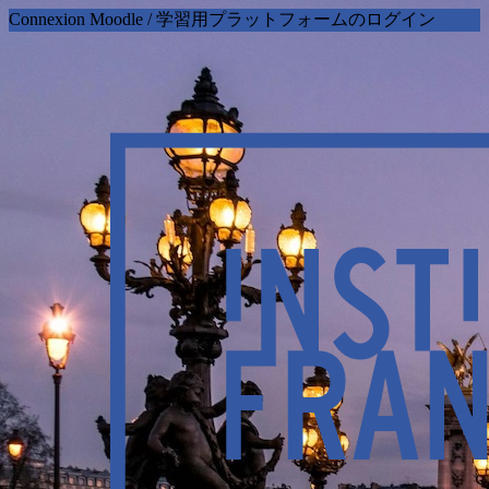
Connexion Moodle / 学習用プラットフォームのログイン