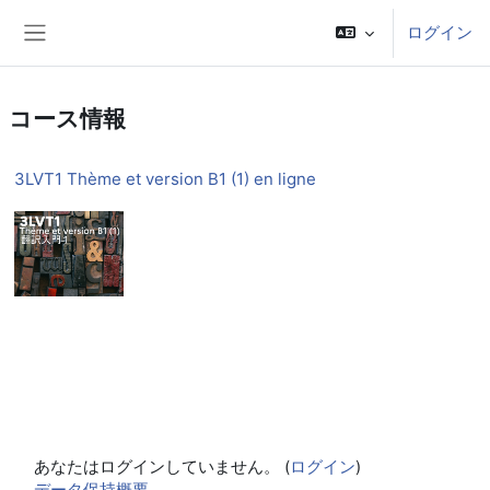
メインコンテンツへスキップする
ログイン
サイドパネル
コース情報
3LVT1 Thème et version B1 (1) en ligne
あなたはログインしていません。 (
ログイン
)
データ保持概要