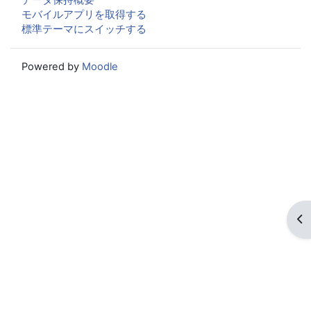
モバイルアプリを取得する
標準テーマにスイッチする
Powered by
Moodle
ブ