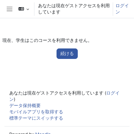
メインコンテンツへスキップする
あなたは現在ゲストアクセスを利用
ログイ
しています
ン
サイドパネル
現在、学生はこのコースを利用できません。
続ける
あなたは現在ゲストアクセスを利用しています (
ログイ
ン
)
データ保持概要
モバイルアプリを取得する
標準テーマにスイッチする