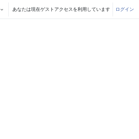
あなたは現在ゲストアクセスを利用しています
ログイン