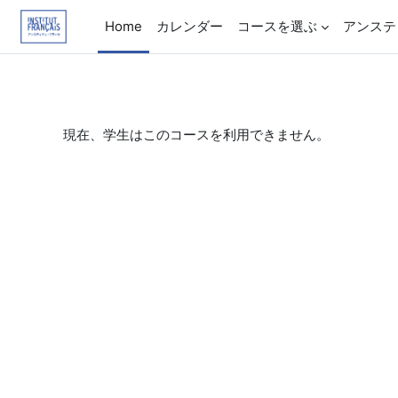
メインコンテンツへスキップする
Home
カレンダー
コースを選ぶ
アンステ
現在、学生はこのコースを利用できません。