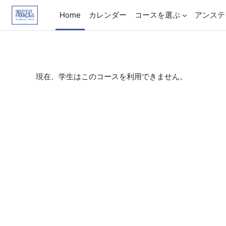
メインコンテンツへスキップする
Home
カレンダー
コースを選ぶ
アンステ
現在、学生はこのコースを利用できません。