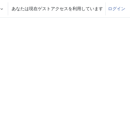
あなたは現在ゲストアクセスを利用しています
ログイン