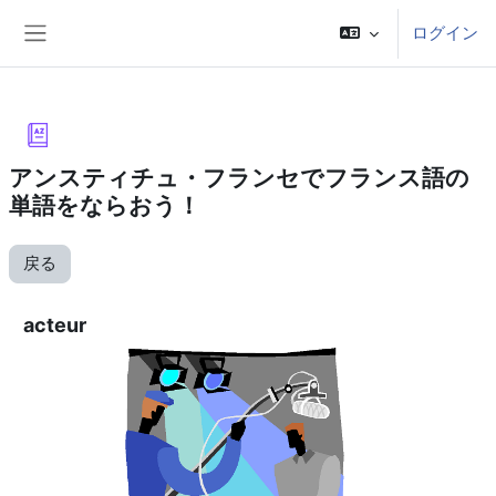
メインコンテンツへスキップする
ログイン
サイドパネル
アンスティチュ・フランセでフランス語の
単語をならおう！
戻る
acteur