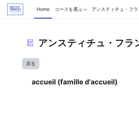
メインコンテンツへスキップする
Home
コースを選ぶ
アンスティチュ・フラ
アンスティチュ・フラ
戻る
accueil (famille d'accueil)