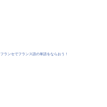
・フランセでフランス語の単語をならおう！