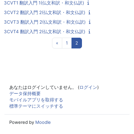
3CVT1 翻訳入門 1(仏文和訳・和文仏訳)
3CVT2 翻訳入門 2(仏文和訳・和文仏訳)
3CVT3 翻訳入門 2(仏文和訳・和文仏訳)
3CVT4 翻訳入門 2(仏文和訳・和文仏訳)
前のページ
ページ 1
ページ 2
«
1
2
あなたはログインしていません。 (
ログイン
)
データ保持概要
モバイルアプリを取得する
標準テーマにスイッチする
Powered by
Moodle