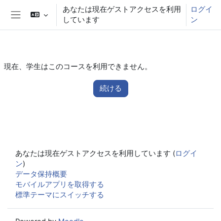
メインコンテンツへスキップする
あなたは現在ゲストアクセスを利用
ログイ
しています
ン
サイドパネル
現在、学生はこのコースを利用できません。
続ける
あなたは現在ゲストアクセスを利用しています (
ログイ
ン
)
データ保持概要
モバイルアプリを取得する
標準テーマにスイッチする