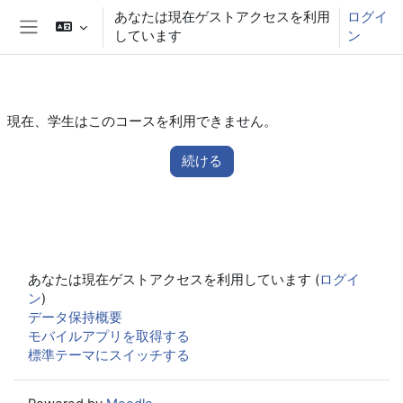
メインコンテンツへスキップする
あなたは現在ゲストアクセスを利用
ログイ
しています
ン
サイドパネル
現在、学生はこのコースを利用できません。
続ける
あなたは現在ゲストアクセスを利用しています (
ログイ
ン
)
データ保持概要
モバイルアプリを取得する
標準テーマにスイッチする