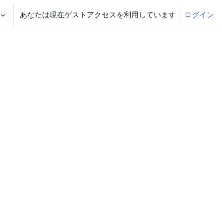
あなたは現在ゲストアクセスを利用しています
ログイン