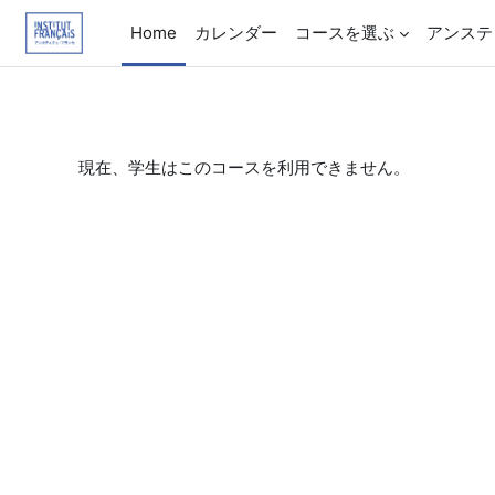
メインコンテンツへスキップする
Home
カレンダー
コースを選ぶ
アンステ
現在、学生はこのコースを利用できません。