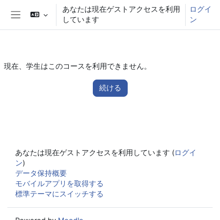
メインコンテンツへスキップする
あなたは現在ゲストアクセスを利用
ログイ
しています
ン
サイドパネル
現在、学生はこのコースを利用できません。
続ける
あなたは現在ゲストアクセスを利用しています (
ログイ
ン
)
データ保持概要
モバイルアプリを取得する
標準テーマにスイッチする