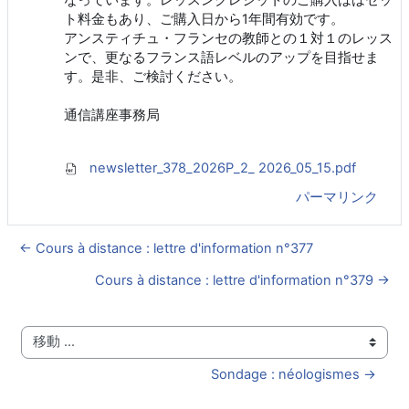
ト料金もあり、ご購入日から1年間有効です。
アンスティチュ・フランセの教師との１対１のレッス
ンで、更なるフランス語レベルのアップを目指せま
す。是非、ご検討ください。
通信講座事務局
newsletter_378_2026P_2_ 2026_05_15.pdf
パーマリンク
← Cours à distance : lettre d'information n°377
Cours à distance : lettre d'information n°379 →
移動 ...
Sondage : néologismes →