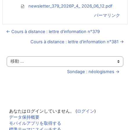
newsletter_379_2026P_4_ 2026_06_12.pdf
パーマリンク
← Cours à distance : lettre d'information n°379
Cours à distance : lettre d'information n°381 →
移動 ...
Sondage : néologismes →
あなたはログインしていません。 (
ログイン
)
データ保持概要
モバイルアプリを取得する
標準テーマにスイッチする