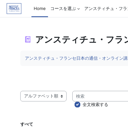
メインコンテンツへスキップする
Home
コースを選ぶ
アンスティチュ・フラ
アンスティチュ・フラ
完了要件
アンスティチュ・フランセ日本の通信・オンライン講
検索
このインデックスを使用して用語集を表示する
全文検索する
すべて