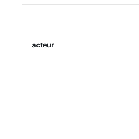
acteur