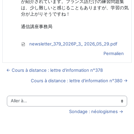
が紹介されています。フランス語だけの練習問題集
は、少し難しいと感じることもありますが、学習の気
分が上がりそうですね！
通信講座事務局
newsletter_379_2026P_3_ 2026_05_29.pdf
Permalien
← Cours à distance : lettre d'information n°378
Cours à distance : lettre d'information n°380 →
Aller à…
Sondage : néologismes →