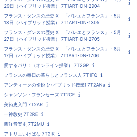
29日（ハイブリッド授業） 7T1ART-DN-2904
フランス・ダンスの歴史IX 「バレエとフランス」 - 5月
13日（ハイブリッド授業） 7T1ART-DN-1305
フランス・ダンスの歴史IX 「バレエとフランス」 - 5月
27日（ハイブリッド授業） 7T1ART-DN-2705
フランス・ダンスの歴史IX 「バレエとフランス」 - 6月
17日（ハイブリッド授業） 7T1ART-DN-1706
愛するパリ！（オンライン授業） 7T2GP
フランスの毎日の暮らしとフランス人 7T1FQ
アンティークの愉悦 (ハイブリッド授業) 7T2ANa
シャンソン・フランセーズ 7T2CF
美術史入門 7T2AR
一神教史 7T2RE
西洋音楽史 7T2MU
アトリエいけばな 7T2IK