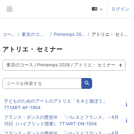
メインコンテンツへスキップする
ログイン
サイドパネル
コース
東京のコース
Printemps 2026
アトリエ・ セミナー
アトリエ・ セミナー
コースカテゴリ
コースを検索する
コースを検索する
子どものためのアートのアトリエ「モネと遊ぼう」
7T1ART-AF-1904
フランス・ダンスの歴史IX 「バレエとフランス」 - 4月
15日（ハイブリッド授業） 7T1ART-DN-1504
フランス・ダンスの歴史IX 「バレエとフランス」 - 4月